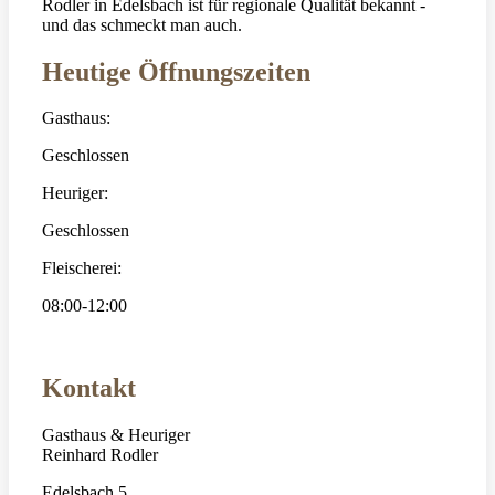
Rodler in Edelsbach ist für regionale Qualität bekannt -
und das schmeckt man auch.
Heutige Öffnungszeiten
Gasthaus:
Geschlossen
Heuriger:
Geschlossen
Fleischerei:
08:00-12:00
Kontakt
Gasthaus & Heuriger
Reinhard Rodler
Edelsbach 5