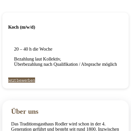
Koch (m/w/d)
20 – 40 h die Woche
Bezahlung laut Kollektiv,
Überbezahlung nach Qualifikation / Absprache möglich
Jetzt bewerben
Über uns
Das Traditionsgasthaus Rodler wird schon in der 4.
Generation geführt und besteht seit rund 1800. Inzwischen