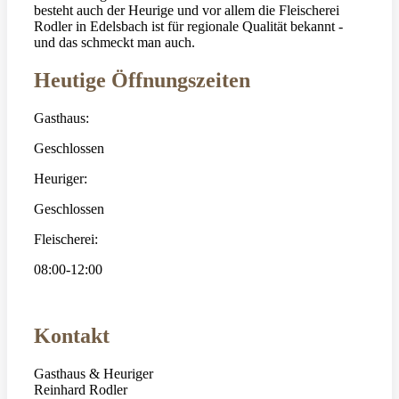
besteht auch der Heurige und vor allem die Fleischerei
Rodler in Edelsbach ist für regionale Qualität bekannt -
und das schmeckt man auch.
Heutige Öffnungszeiten
Gasthaus:
Geschlossen
Heuriger:
Geschlossen
Fleischerei:
08:00-12:00
Kontakt
Gasthaus & Heuriger
Reinhard Rodler