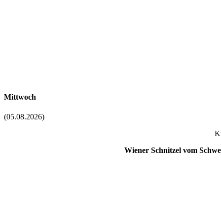
Mittwoch
(05.08.2026)
K
Wiener Schnitzel vom Schwe