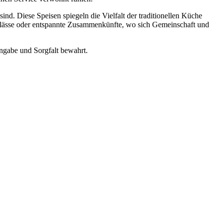
ind. Diese Speisen spiegeln die Vielfalt der traditionellen Küche
Anlässe oder entspannte Zusammenkünfte, wo sich Gemeinschaft und
ngabe und Sorgfalt bewahrt.