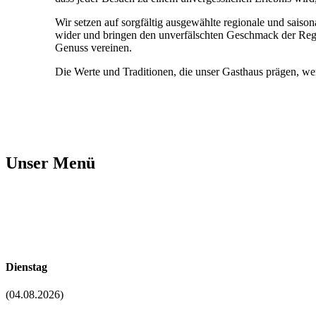
Wir setzen auf sorgfältig ausgewählte regionale und saison
wider und bringen den unverfälschten Geschmack der Regio
Genuss vereinen.
Die Werte und Traditionen, die unser Gasthaus prägen, w
Unser Menü
Dienstag
(04.08.2026)