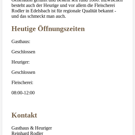
besteht auch der Heurige und vor allem die Fleischerei
Rodler in Edelsbach ist für regionale Qualität bekannt -
und das schmeckt man auch.
Heutige Öffnungszeiten
Gasthaus:
Geschlossen
Heuriger:
Geschlossen
Fleischerei:
08:00-12:00
Kontakt
Gasthaus & Heuriger
Reinhard Rodler