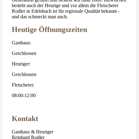
besteht auch der Heurige und vor allem die Fleischerei
Rodler in Edelsbach ist für regionale Qualität bekannt -
und das schmeckt man auch.
Heutige Öffnungszeiten
Gasthaus:
Geschlossen
Heuriger:
Geschlossen
Fleischerei:
08:00-12:00
Kontakt
Gasthaus & Heuriger
Reinhard Rodler