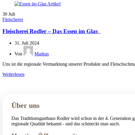
30
Juli
Fleischerei
Fleischerei Rodler – Das Essen im Glas
31. Juli 2024
Von
Markus
Uns ist die regionale Vermarktung unserer Produkte und Fleischschma
Weiterlesen
Über uns
Das Traditionsgasthaus Rodler wird schon in der 4. Generation ge
regionale Qualität bekannt - und das schmeckt man auch.