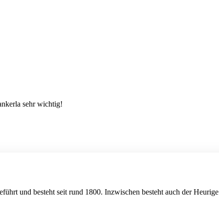
nkerla sehr wichtig!
führt und besteht seit rund 1800. Inzwischen besteht auch der Heurige 