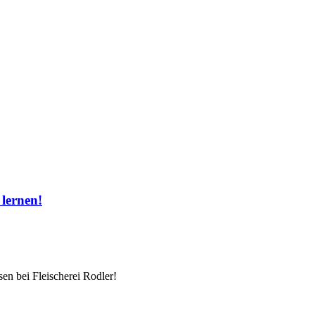
 lernen!
sen bei Fleischerei Rodler!