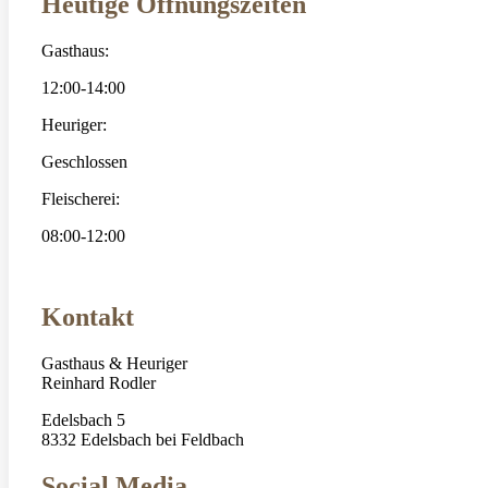
Heutige Öffnungszeiten
Gasthaus:
12:00-14:00
Heuriger:
Geschlossen
Fleischerei:
08:00-12:00
Kontakt
Gasthaus & Heuriger
Reinhard Rodler
Edelsbach 5
8332 Edelsbach bei Feldbach
Social Media