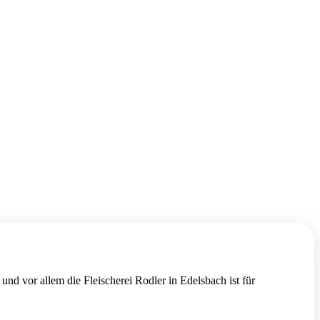
und vor allem die Fleischerei Rodler in Edelsbach ist für