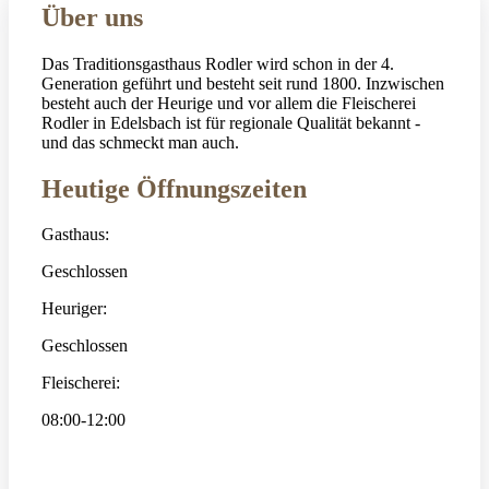
Über uns
Das Traditionsgasthaus Rodler wird schon in der 4.
Generation geführt und besteht seit rund 1800. Inzwischen
besteht auch der Heurige und vor allem die Fleischerei
Rodler in Edelsbach ist für regionale Qualität bekannt -
und das schmeckt man auch.
Heutige Öffnungszeiten
Gasthaus:
Geschlossen
Heuriger:
Geschlossen
Fleischerei:
08:00-12:00