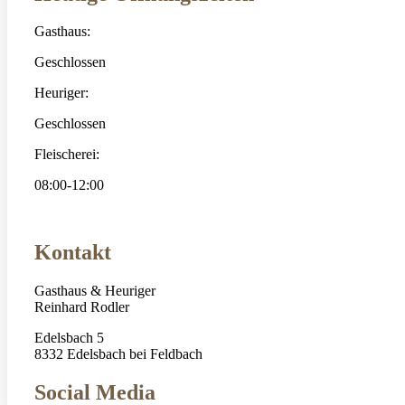
Gasthaus:
Geschlossen
Heuriger:
Geschlossen
Fleischerei:
08:00-12:00
Kontakt
Gasthaus & Heuriger
Reinhard Rodler
Edelsbach 5
8332 Edelsbach bei Feldbach
Social Media