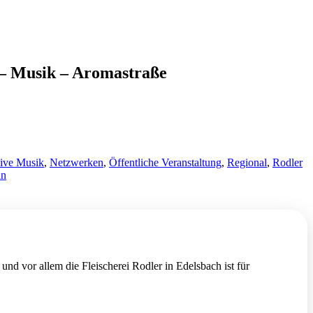
 – Musik – Aromastraße
ive Musik
,
Netzwerken
,
Öffentliche Veranstaltung
,
Regional
,
Rodler
n
und vor allem die Fleischerei Rodler in Edelsbach ist für