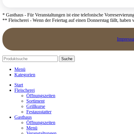
* Gasthaus - Für Veranstaltungen ist eine telefonische Vorreservierung
** Fleischerei - Wenn der Feiertag auf einen Donnerstag fällt, haben
Impress
Suche
Menü
Kategorien
Start
Fleischerei
Öffnungszeiten
Sortiment
Grillkurse
Festausstatter
Gasthaus
Öffnungszeiten
Menü
Veranstaltungen